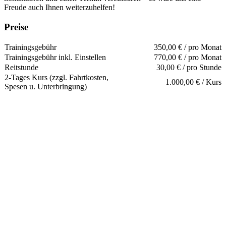
Freude auch Ihnen weiterzuhelfen!
Preise
Trainingsgebühr
350,00 € / pro Monat
Trainingsgebühr inkl. Einstellen
770,00 € / pro Monat
Reitstunde
30,00 € / pro Stunde
2-Tages Kurs (zzgl. Fahrtkosten,
1.000,00 € / Kurs
Spesen u. Unterbringung)